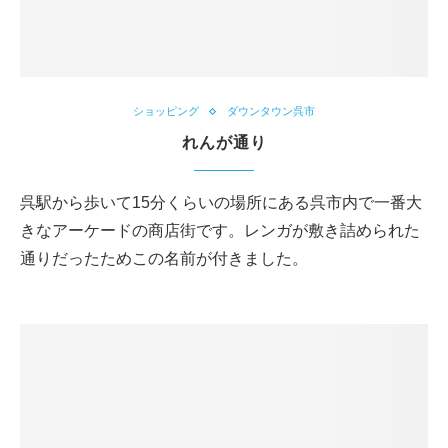
ショッピング
ダウンタウン呉市
れんが通り
呉駅から歩いて15分くらいの場所にある呉市内で一番大
きなアーケードの商店街です。レンガが敷き詰められた
通りだったためこの名前が付きました。