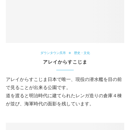
ダウンタウン呉市
歴史・文化
アレイからすこじま
アレイからすこじま日本で唯一、現役の潜水艦を目の前
で見ることが出来る公園です。
道を渡ると明治時代に建てられたレンガ造りの倉庫４棟
が並び、海軍時代の面影を残しています。