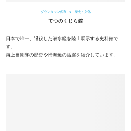
ダウンタウン呉市
歴史・文化
てつのくじら館
日本で唯一、退役した潜水艦を陸上展示する史料館で
す。
海上自衛隊の歴史や掃海艇の活躍を紹介しています。