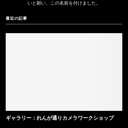
いと願い、この名前を付けました。
最近の記事
ギャラリー：れんが通りカメラワークショップ