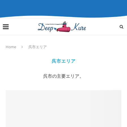
Home
呉市エリア
呉市エリア
呉市の主要エリア。