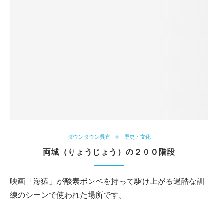
ダウンタウン呉市
歴史・文化
両城（りょうじょう）の２００階段
映画「海猿」が酸素ボンベを持って駆け上がる過酷な訓
練のシーンで使われた場所です。