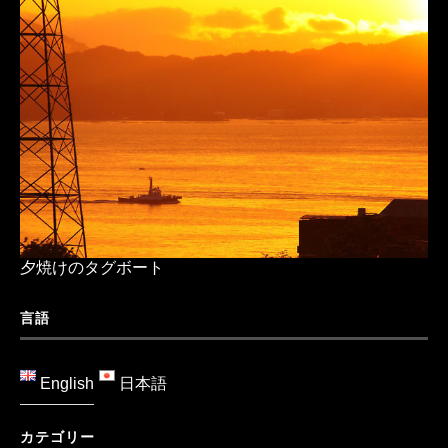
夕焼けのタグボート
言語
English
日本語
カテゴリー