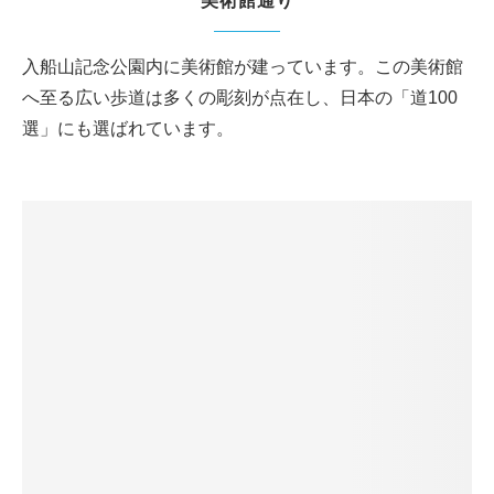
美術館通り
入船山記念公園内に美術館が建っています。この美術館
へ至る広い歩道は多くの彫刻が点在し、日本の「道100
選」にも選ばれています。